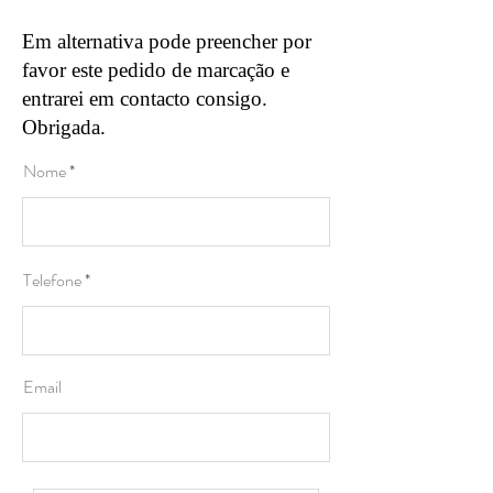
Em alternativa pode preencher por
favor este pedido de marcação e
entrarei em contacto consigo.
Obrigada.
Nome
Telefone
Email